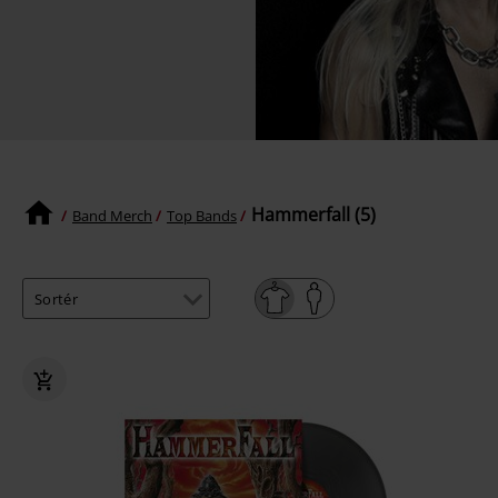
Hammerfall (5)
Band Merch
Top Bands