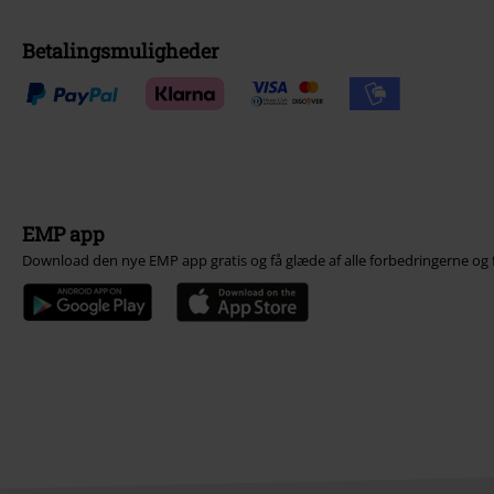
Betalingsmuligheder
EMP app
Download den nye EMP app gratis og få glæde af alle forbedringerne og 