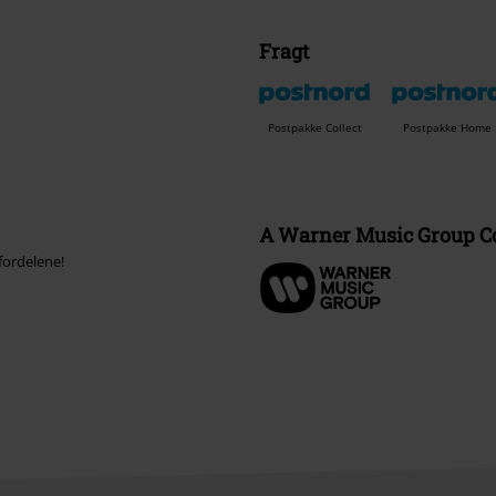
Fragt
Postpakke Collect
Postpakke Home
A Warner Music Group 
fordelene!