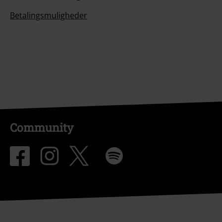
Betalingsmuligheder
Community