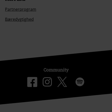
Partnerprogram
Bæredygtighed
Community