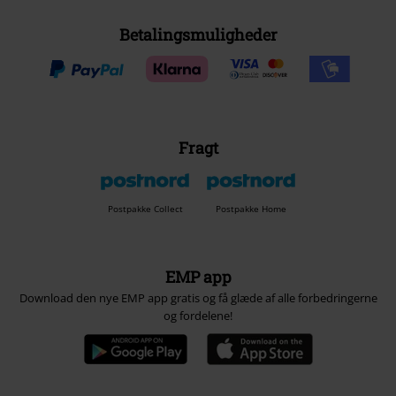
Betalingsmuligheder
Fragt
Postpakke Collect
Postpakke Home
EMP app
Download den nye EMP app gratis og få glæde af alle forbedringerne
og fordelene!