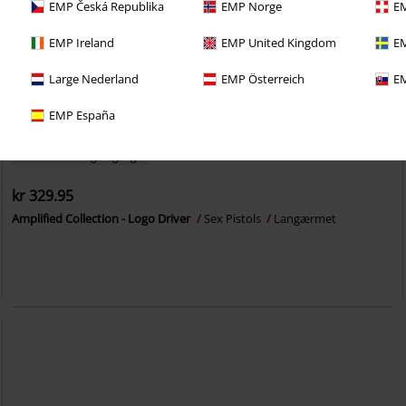
EMP Česká Republika
EMP Norge
EM
EMP Ireland
EMP United Kingdom
EM
Large Nederland
EMP Österreich
EM
EMP España
Plus sizes er tilgængelige
kr 329.95
Amplified Collection - Logo Driver
Sex Pistols
Langærmet