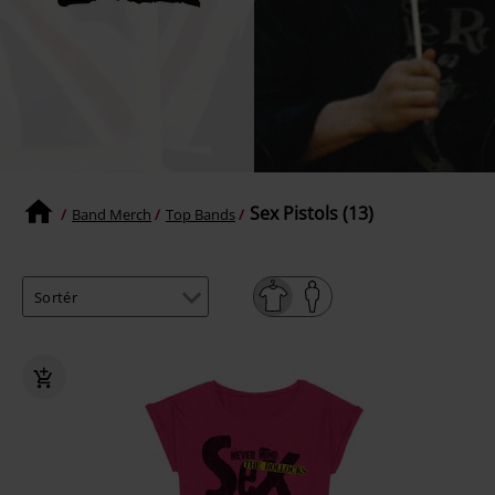
Sex Pistols (13)
Band Merch
Top Bands