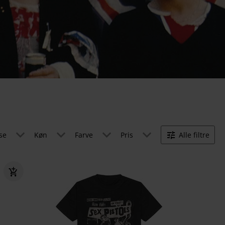
se
Køn
Farve
Pris
Alle filtre