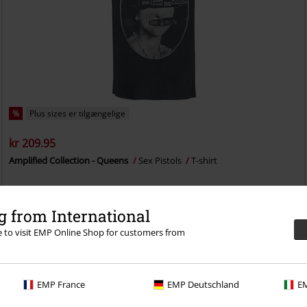
%
Plus sizes er tilgængelige
kr 209.95
Amplified Collection - Queens
Sex Pistols
T-shirt
 from International
re to visit EMP Online Shop for customers from
EMP France
EMP Deutschland
EM