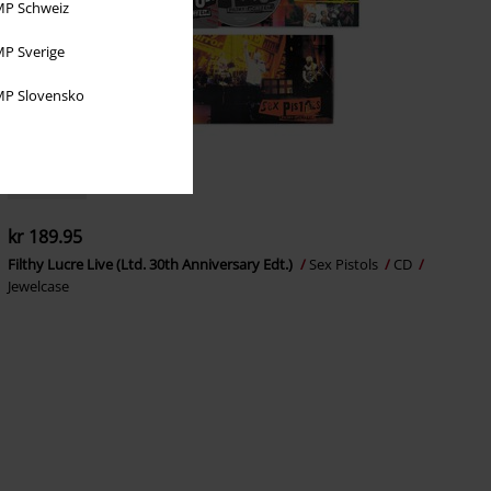
P Schweiz
P Sverige
P Slovensko
Forudbestil
kr 189.95
Filthy Lucre Live (Ltd. 30th Anniversary Edt.)
Sex Pistols
CD
Jewelcase