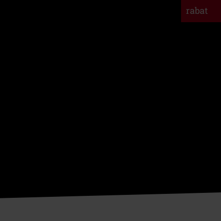
rabat