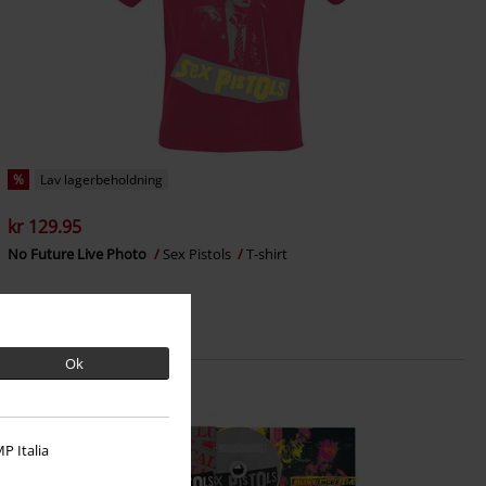
%
Lav lagerbeholdning
kr 129.95
No Future Live Photo
Sex Pistols
T-shirt
Ok
P Italia