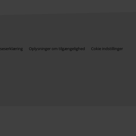
seserklæring
Oplysninger om tilgængelighed
Cokie indstillinger