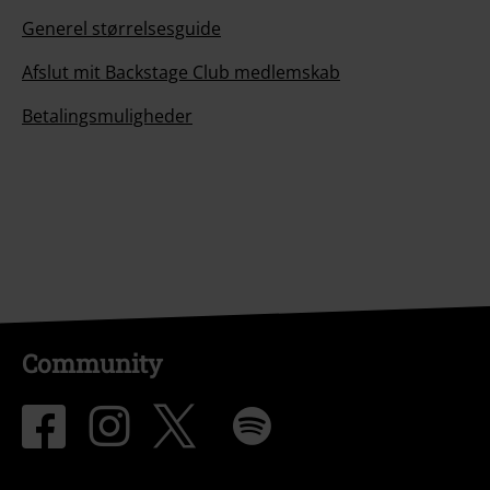
Generel størrelsesguide
Afslut mit Backstage Club medlemskab
Betalingsmuligheder
Community