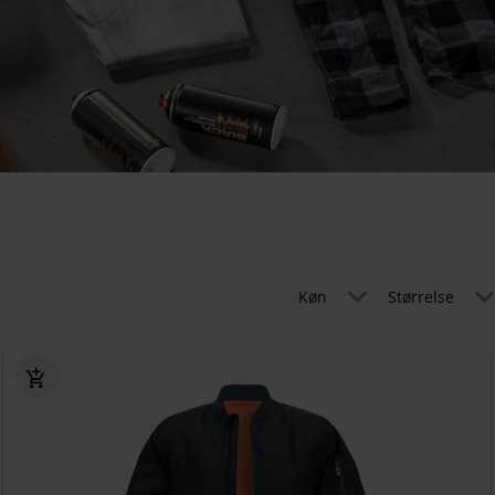
Køn
Størrelse