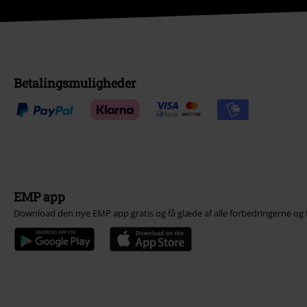
Betalingsmuligheder
EMP app
Download den nye EMP app gratis og få glæde af alle forbedringerne og 