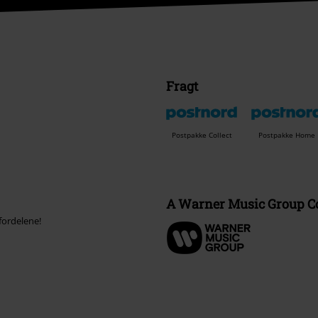
Fragt
Postpakke Collect
Postpakke Home
A Warner Music Group 
fordelene!