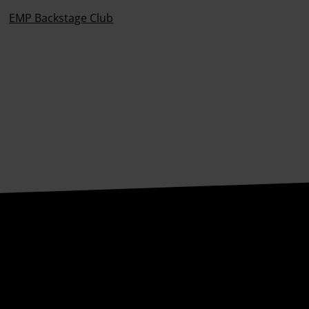
EMP Backstage Club