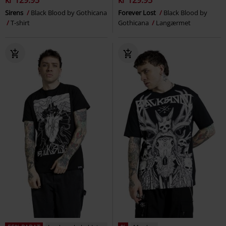
Sirens
Black Blood by Gothicana
Forever Lost
Black Blood by
T-shirt
Gothicana
Langærmet