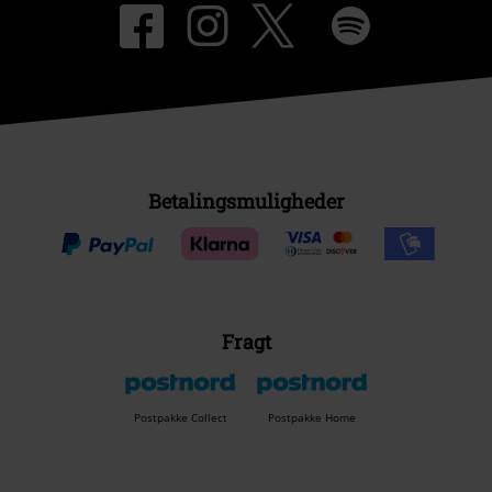
Betalingsmuligheder
Fragt
Postpakke Collect
Postpakke Home