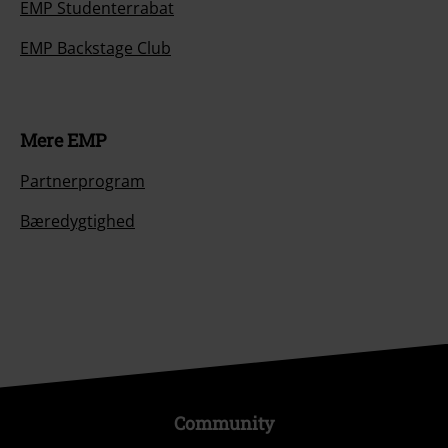
EMP Studenterrabat
EMP Backstage Club
Mere EMP
Partnerprogram
Bæredygtighed
Community