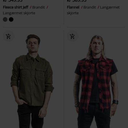
Fleece shirt Jeff
Brandit
Flannel
Brandit
Langærmet
Langærmet skjorte
skjorte