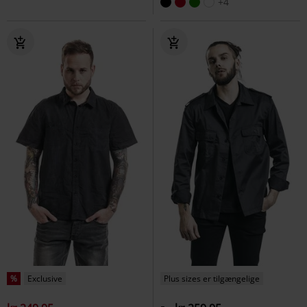
+4
%
Exclusive
Plus sizes er tilgængelige