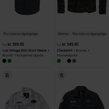
Plus sizes er tilgængelige
Mærker
Plus sizes er tilgængelige
kr 389.95
kr 349.95
Fra
Fra
Luis Vintage Shirt Short Sleeve
Checkshirt
Brandit
Brandit
Kortærmet skjorte
Flannelskjorte