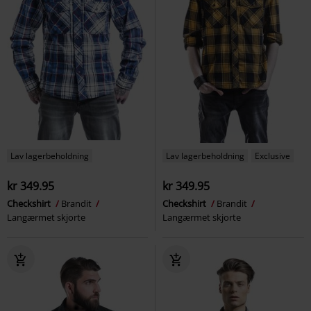
Lav lagerbeholdning
Lav lagerbeholdning
Exclusive
kr 349.95
kr 349.95
Checkshirt
Brandit
Checkshirt
Brandit
Langærmet skjorte
Langærmet skjorte