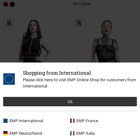
Kort kjole
Shopping from International
Please click here to visit EMP Online Shop for customers from
International
Ok
EMP International
EMP France
%
%
EMP Deutschland
EMP Italia