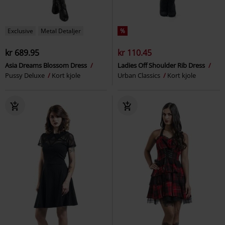
Exclusive
Metal Detaljer
%
kr 689.95
kr 110.45
Asia Dreams Blossom Dress
Ladies Off Shoulder Rib Dress
Pussy Deluxe
Kort kjole
Urban Classics
Kort kjole