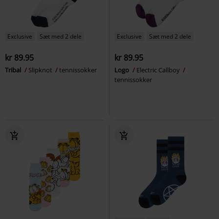
Exclusive
Sæt med 2 dele
Exclusive
Sæt med 2 dele
kr 89.95
kr 89.95
Tribal
Slipknot
tennissokker
Logo
Electric Callboy
tennissokker