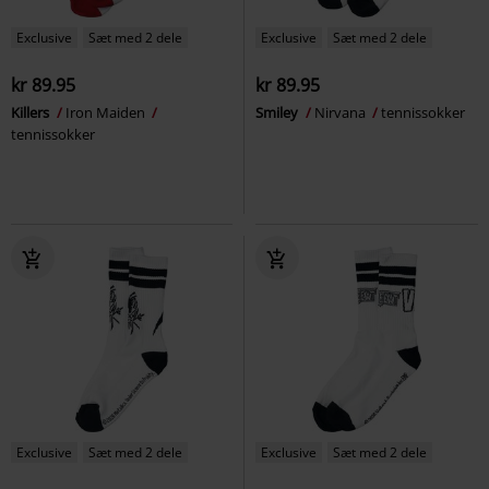
Exclusive
Sæt med 2 dele
Exclusive
Sæt med 2 dele
kr 89.95
kr 89.95
Killers
Iron Maiden
Smiley
Nirvana
tennissokker
tennissokker
Exclusive
Sæt med 2 dele
Exclusive
Sæt med 2 dele