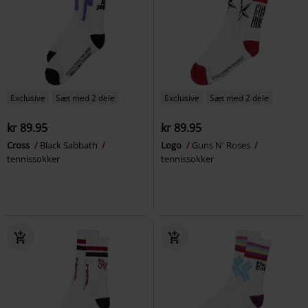
Exclusive
Sæt med 2 dele
Exclusive
Sæt med 2 dele
kr 89.95
kr 89.95
Cross
Black Sabbath
Logo
Guns N' Roses
tennissokker
tennissokker