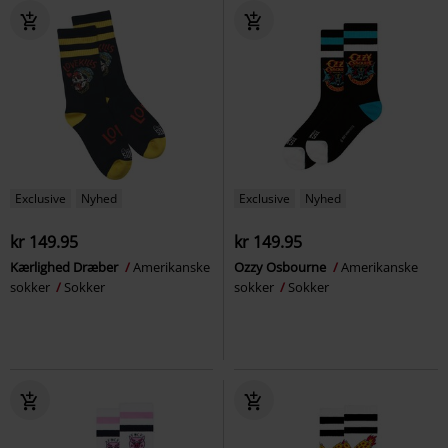
Exclusive
Nyhed
Exclusive
Nyhed
kr 149.95
kr 149.95
Kærlighed Dræber
Amerikanske
Ozzy Osbourne
Amerikanske
sokker
Sokker
sokker
Sokker