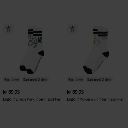
Exclusive
Sæt med 2 dele
Exclusive
Sæt med 2 dele
kr 89.95
kr 89.95
Logo
Linkin Park
tennissokker
Logo
Powerwolf
tennissokker