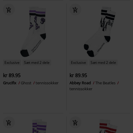
Exclusive
Sæt med 2 dele
Exclusive
Sæt med 2 dele
kr 89.95
kr 89.95
Grucifix
Ghost
tennissokker
Abbey Road
The Beatles
tennissokker