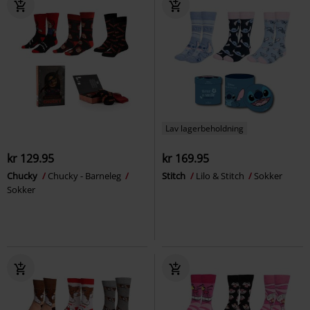
Lav lagerbeholdning
kr 129.95
kr 169.95
Chucky
Chucky - Barneleg
Stitch
Lilo & Stitch
Sokker
Sokker