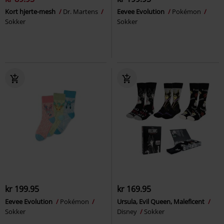
Kort hjerte-mesh
Dr. Martens
Eevee Evolution
Pokémon
Sokker
Sokker
kr 199.95
kr 169.95
Eevee Evolution
Pokémon
Ursula, Evil Queen, Maleficent
Sokker
Disney
Sokker