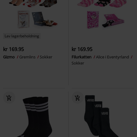
Lav lagerbeholdning
kr 169.95
kr 169.95
Gizmo
Gremlins
Sokker
Filurkatten
Alice i Eventyrland
Sokker