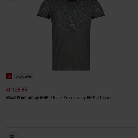
%
Exclusive
kr 129.95
Black Premium by EMP
Black Premium by EMP
T-shirt