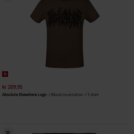
%
kr 209.95
Absolute Elsewhere Logo
Blood Incantation
T-shirt