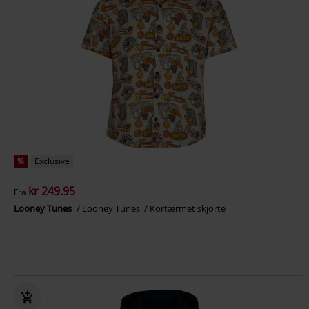
%
Exclusive
kr 249.95
Fra
Looney Tunes
Looney Tunes
Kortærmet skjorte