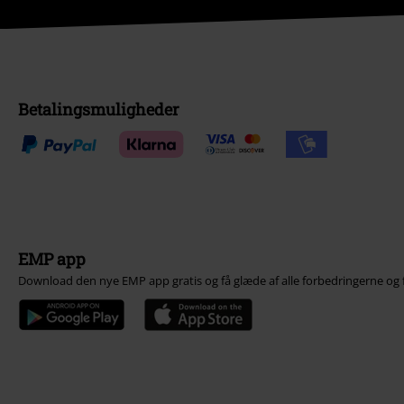
Betalingsmuligheder
EMP app
Download den nye EMP app gratis og få glæde af alle forbedringerne og 