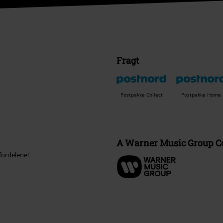
Fragt
Postpakke Collect
Postpakke Home
A Warner Music Group 
fordelene!