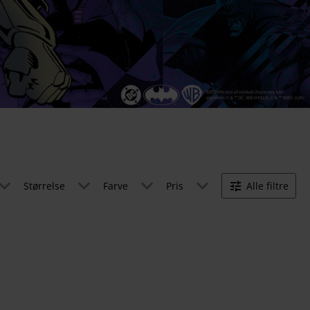
Størrelse
Farve
Pris
Alle filtre