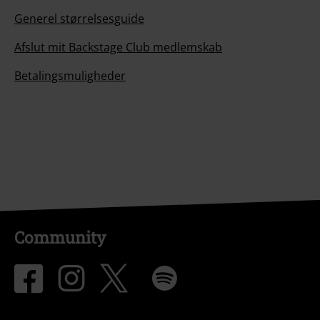
Generel størrelsesguide
Afslut mit Backstage Club medlemskab
Betalingsmuligheder
Community