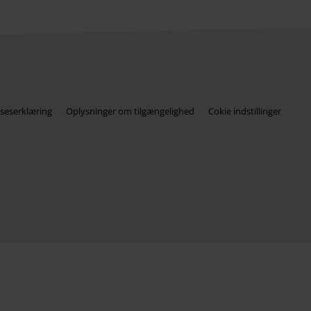
seserklæring
Oplysninger om tilgængelighed
Cokie indstillinger