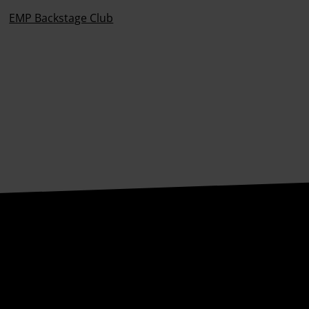
EMP Backstage Club