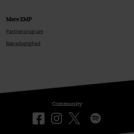
Mere EMP
Partnerprogram
Bæredygtighed
Community