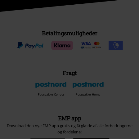
Betalingsmuligheder
Fragt
Postpakke Collect
Postpakke Home
EMP app
Download den nye EMP app gratis og få glæde af alle forbedringerne
og fordelene!