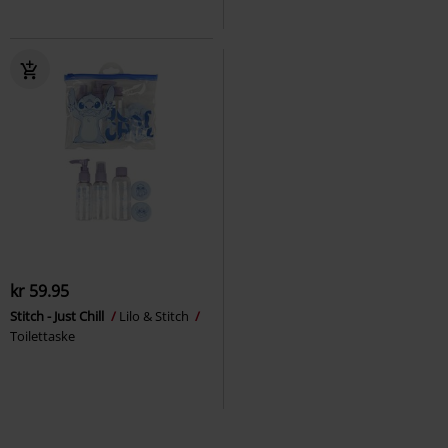
kr 59.95
Stitch - Just Chill
Lilo & Stitch
Toilettaske