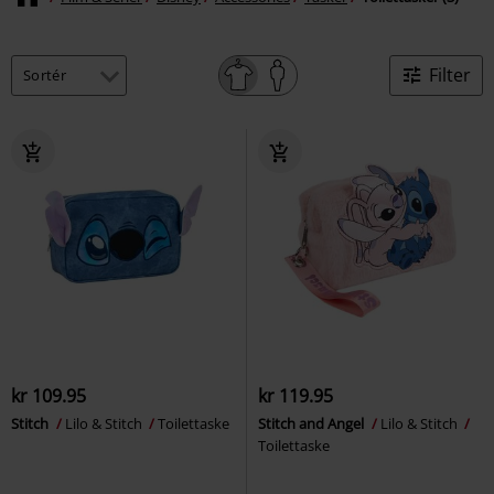
Filter
kr 109.95
kr 119.95
Stitch
Lilo & Stitch
Toilettaske
Stitch and Angel
Lilo & Stitch
Toilettaske