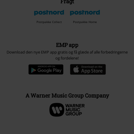
Fragt
Postpakke Collect
Postpakke Home
EMP app
Download den nye EMP app gratis og få glæde af alle forbedringerne
og fordelene!
A Warner Music Group Company