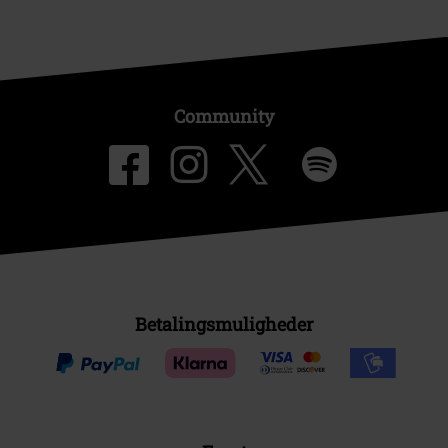
Community
Betalingsmuligheder