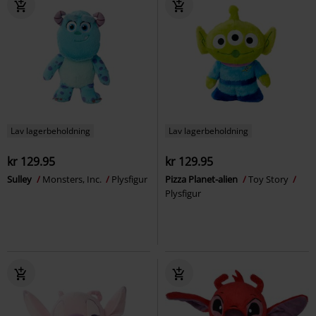
Lav lagerbeholdning
Lav lagerbeholdning
kr 129.95
kr 129.95
Sulley
Monsters, Inc.
Plysfigur
Pizza Planet-alien
Toy Story
Plysfigur