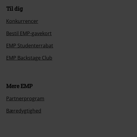
Til dig
Konkurrencer
Bestil EMP-gavekort
EMP Studenterrabat
EMP Backstage Club
Mere EMP
Partnerprogram
Bæredygtighed