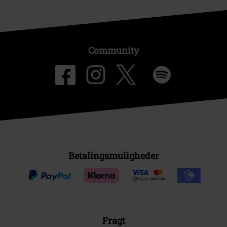
Community
Betalingsmuligheder
Fragt