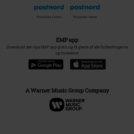
Postpakke Collect
Postpakke Home
EMP app
Download den nye EMP app gratis og få glæde af alle forbedringerne
og fordelene!
A Warner Music Group Company