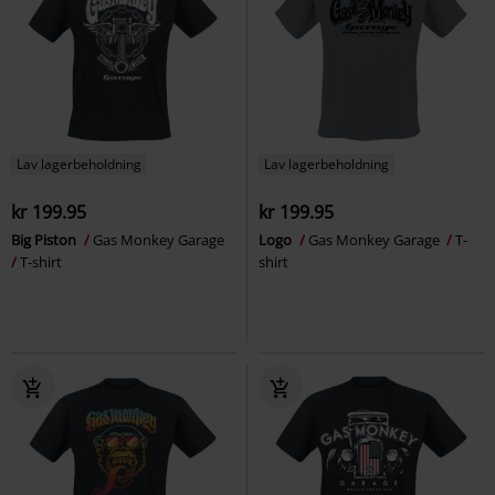
Lav lagerbeholdning
Lav lagerbeholdning
kr 199.95
kr 199.95
Big Piston
Gas Monkey Garage
Logo
Gas Monkey Garage
T-
T-shirt
shirt