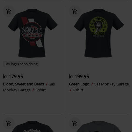
Lav lagerbeholdning
kr 179.95
kr 199.95
Blood, Sweat and Beers
Gas
Green Logo
Gas Monkey Garage
Monkey Garage
T-shirt
T-shirt