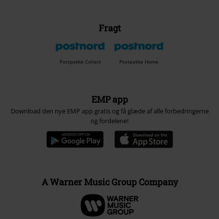
Fragt
Postpakke Collect
Postpakke Home
EMP app
Download den nye EMP app gratis og få glæde af alle forbedringerne
og fordelene!
A Warner Music Group Company