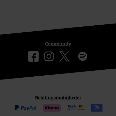
Community
Betalingsmuligheder