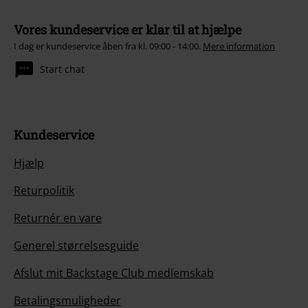
Vores kundeservice er klar til at hjælpe
I dag er kundeservice åben fra kl. 09:00 - 14:00.
Mere information
Start chat
Kundeservice
Hjælp
Returpolitik
Returnér en vare
Generel størrelsesguide
Afslut mit Backstage Club medlemskab
Betalingsmuligheder