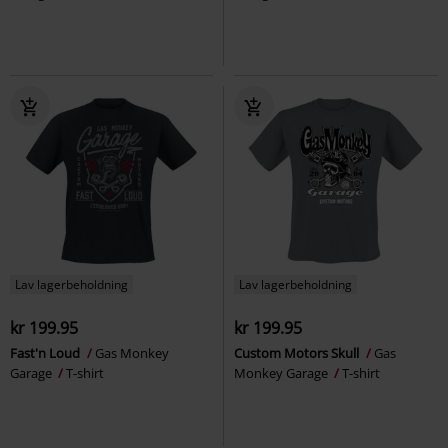
Lav lagerbeholdning
Lav lagerbeholdning
kr 199.95
kr 199.95
Fast'n Loud
Gas Monkey
Custom Motors Skull
Gas
Garage
T-shirt
Monkey Garage
T-shirt