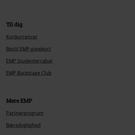
Til dig
Konkurrencer
Bestil EMP-gavekort
EMP Studenterrabat
EMP Backstage Club
Mere EMP
Partnerprogram
Bæredygtighed