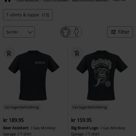
T-shirts & toppe
(13)
Filter
Lav lagerbeholdning
Lav lagerbeholdning
kr 189.95
kr 159.95
Beer Assistant
Gas Monkey
Big Brand Logo
Gas Monkey
Garage
T-shirt
Garage
T-shirt