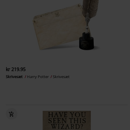
kr 219.95
Skrivesæt
Harry Potter
Skrivesæt