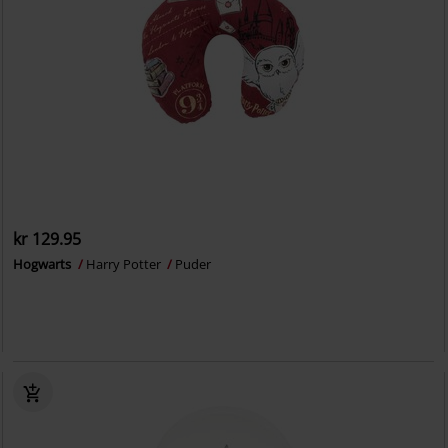
kr 129.95
Hogwarts
Harry Potter
Puder