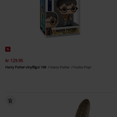
%
kr 129.95
Harry Potter vinylfigur 196
Harry Potter
Funko Pop!