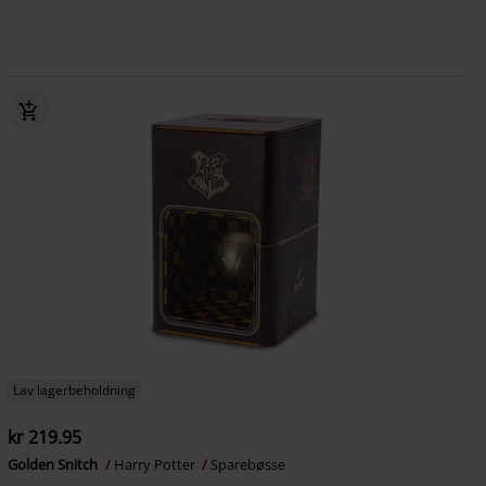
Lav lagerbeholdning
kr 219.95
Golden Snitch
Harry Potter
Sparebøsse