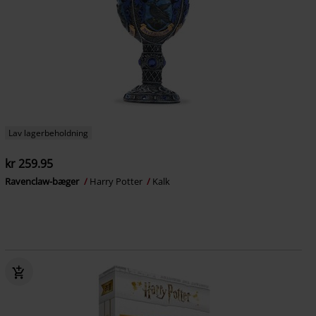
Lav lagerbeholdning
kr 259.95
Ravenclaw-bæger
Harry Potter
Kalk