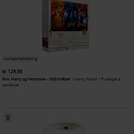
Lav lagerbeholdning
kr 129.95
Ron, Harry og Hermione - 1000 brikker
Harry Potter
Puslespil &
samlesæt