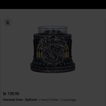
kr 139.95
Nemesis Now - Slytherin
Harry Potter
Lysestage