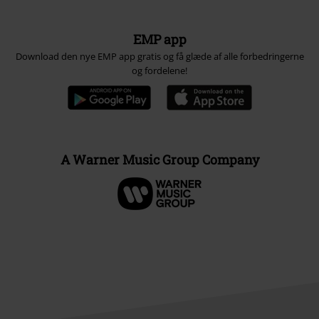
EMP app
Download den nye EMP app gratis og få glæde af alle forbedringerne
og fordelene!
A Warner Music Group Company