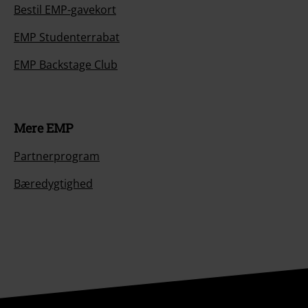
Bestil EMP-gavekort
EMP Studenterrabat
EMP Backstage Club
Mere EMP
Partnerprogram
Bæredygtighed