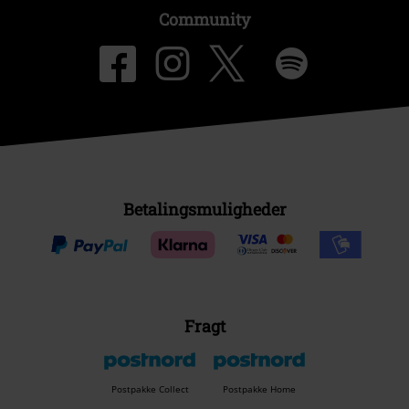
Community
Betalingsmuligheder
Fragt
Postpakke Collect
Postpakke Home