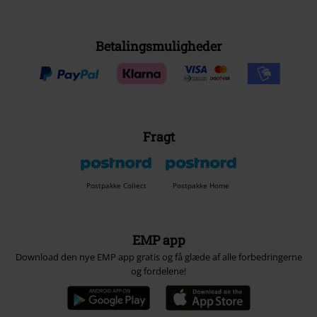
Betalingsmuligheder
Fragt
Postpakke Collect
Postpakke Home
EMP app
Download den nye EMP app gratis og få glæde af alle forbedringerne
og fordelene!