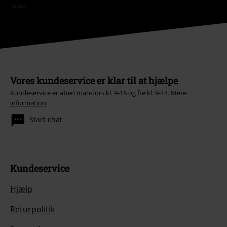
rabat.
Vores kundeservice er klar til at hjælpe
Kundeservice er åben man-tors kl. 9-16 og fre kl. 9-14.
Mere
information
Start chat
Kundeservice
Hjælp
Returpolitik