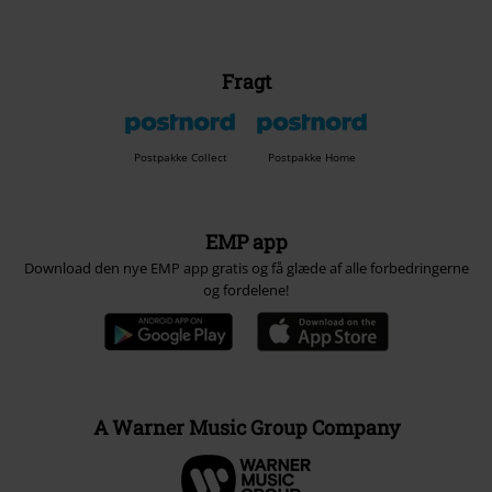
Fragt
Postpakke Collect
Postpakke Home
EMP app
Download den nye EMP app gratis og få glæde af alle forbedringerne
og fordelene!
A Warner Music Group Company