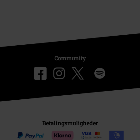
Community
Betalingsmuligheder