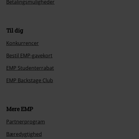
Betalingsmuligheder
Til dig
Konkurrencer
Bestil EMP-gavekort
EMP Studenterrabat
EMP Backstage Club
Mere EMP
Partnerprogram
Bæredygtighed