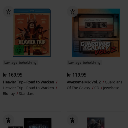
Lav lagerbeholdning
Lav lagerbeholdning
kr 169.95
kr 119.95
Heavier Trip - Road to Wacken
Awesome Mix Vol. 2
Guardians
Heavier Trip - Road to Wacken
Of The Galaxy
CD
Jewelcase
Blu-ray
Standard