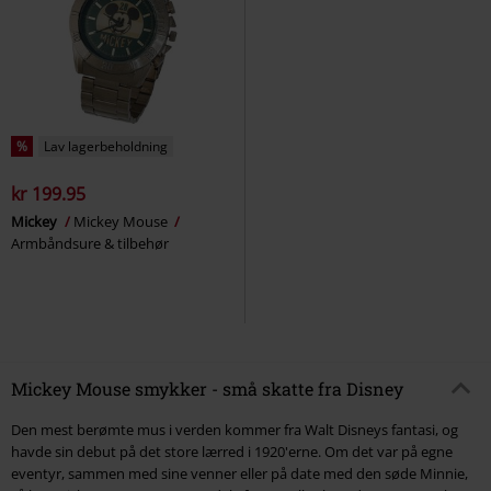
%
Lav lagerbeholdning
kr 199.95
Mickey
Mickey Mouse
Armbåndsure & tilbehør
Mickey Mouse smykker - små skatte fra Disney
Den mest berømte mus i verden kommer fra Walt Disneys fantasi, og
havde sin debut på det store lærred i 1920'erne. Om det var på egne
eventyr, sammen med sine venner eller på date med den søde Minnie,