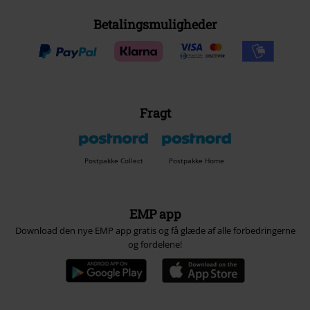
Betalingsmuligheder
Fragt
Postpakke Collect
Postpakke Home
EMP app
Download den nye EMP app gratis og få glæde af alle forbedringerne
og fordelene!