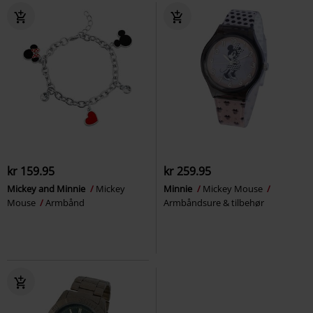
kr 159.95
kr 259.95
Mickey and Minnie
Mickey
Minnie
Mickey Mouse
Mouse
Armbånd
Armbåndsure & tilbehør