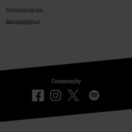
Partnerprogram
Bæredygtighed
Community