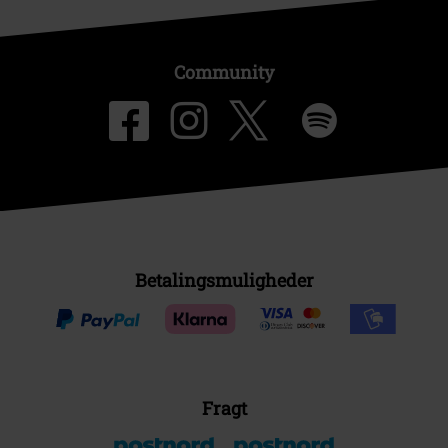
Community
Betalingsmuligheder
Fragt