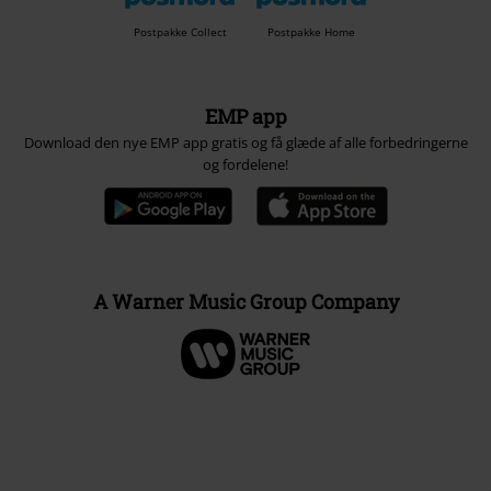
Postpakke Collect
Postpakke Home
EMP app
Download den nye EMP app gratis og få glæde af alle forbedringerne
og fordelene!
A Warner Music Group Company