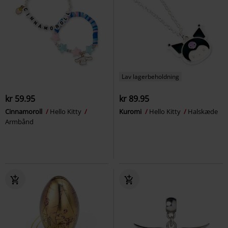
Lav lagerbeholdning
kr 59.95
kr 89.95
Cinnamoroll
Hello Kitty
Kuromi
Hello Kitty
Halskæde
Armbånd