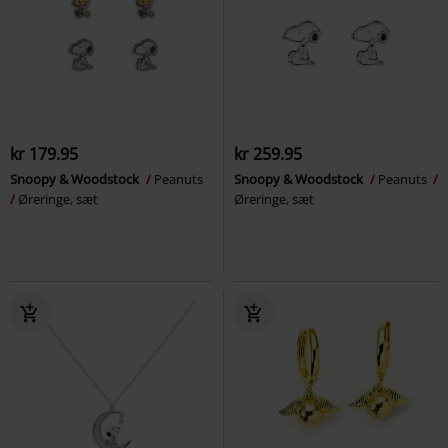
kr 179.95
kr 259.95
Snoopy & Woodstock
Peanuts
Snoopy & Woodstock
Peanuts
Øreringe, sæt
Øreringe, sæt