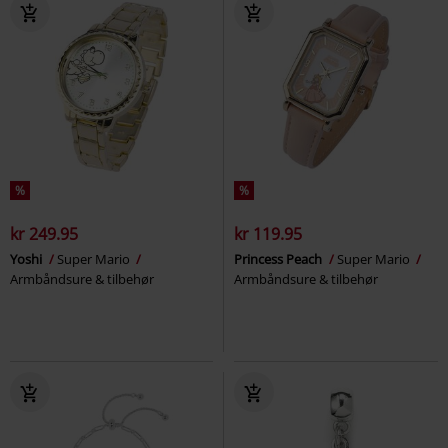
%
%
kr 249.95
kr 119.95
Yoshi
Super Mario
Princess Peach
Super Mario
Armbåndsure & tilbehør
Armbåndsure & tilbehør