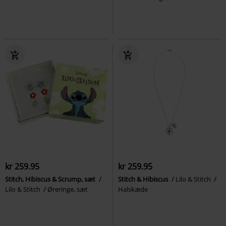
kr 259.95
kr 259.95
Stitch, Hibiscus & Scrump, sæt
Stitch & Hibiscus
Lilo & Stitch
Lilo & Stitch
Øreringe, sæt
Halskæde