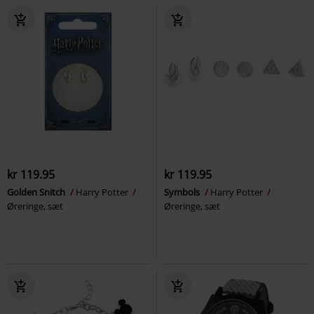
kr 119.95
kr 119.95
Golden Snitch
Harry Potter
Symbols
Harry Potter
Øreringe, sæt
Øreringe, sæt