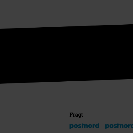
Fragt