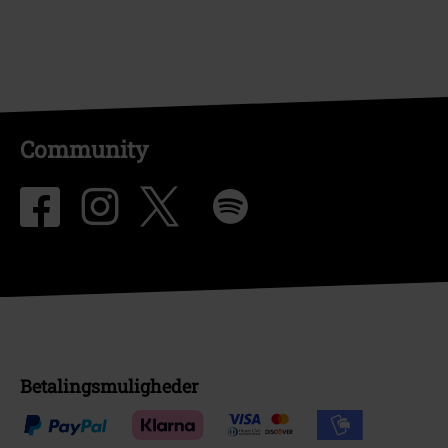
Community
Betalingsmuligheder