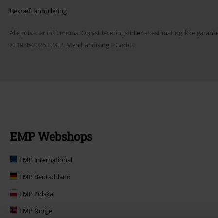
Bekræft annullering
Alle priser er inkl. moms. Oplyst leveringstid er et estimat og ikke garante
© 1986-2026 E.M.P. Merchandising HGmbH
EMP Webshops
EMP International
EMP Deutschland
EMP Polska
EMP Norge