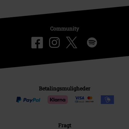
Community
Betalingsmuligheder
Fragt