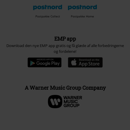
Postpakke Collect
Postpakke Home
EMP app
Download den nye EMP app gratis og få glæde af alle forbedringerne
og fordelene!
A Warner Music Group Company