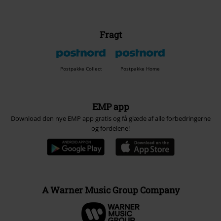
Fragt
Postpakke Collect
Postpakke Home
EMP app
Download den nye EMP app gratis og få glæde af alle forbedringerne
og fordelene!
A Warner Music Group Company