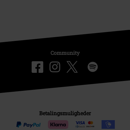
Community
Betalingsmuligheder