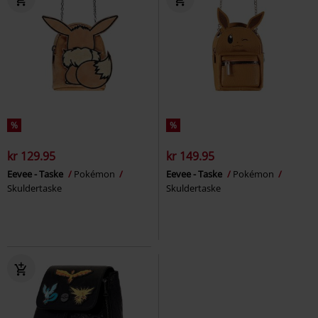
%
%
kr 129.95
kr 149.95
Eevee - Taske
Pokémon
Eevee - Taske
Pokémon
Skuldertaske
Skuldertaske