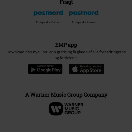
Fragt
Postpakke Collect
Postpakke Home
EMP app
Download den nye EMP app gratis og få glæde af alle forbedringerne
og fordelene!
A Warner Music Group Company