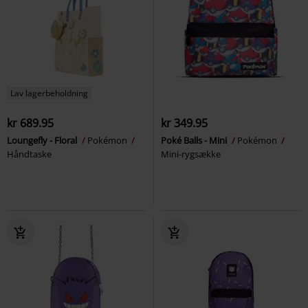
Lav lagerbeholdning
kr 689.95
kr 349.95
Loungefly - Floral
Pokémon
Poké Balls - Mini
Pokémon
Håndtaske
Mini-rygsække