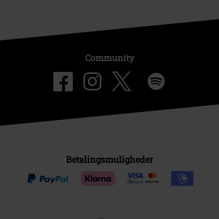
Community
Betalingsmuligheder