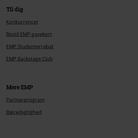
Til dig
Konkurrencer
Bestil EMP-gavekort
EMP Studenterrabat
EMP Backstage Club
Mere EMP
Partnerprogram
Bæredygtighed