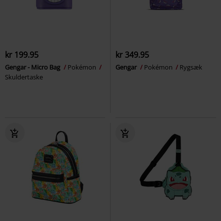
kr 199.95
kr 349.95
Gengar - Micro Bag
Pokémon
Gengar
Pokémon
Rygsæk
Skuldertaske