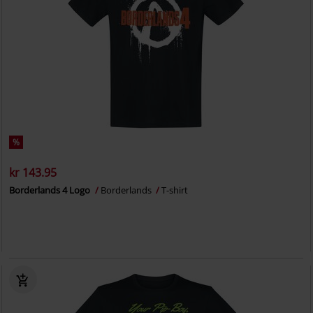
%
kr 143.95
Borderlands 4 Logo
Borderlands
T-shirt