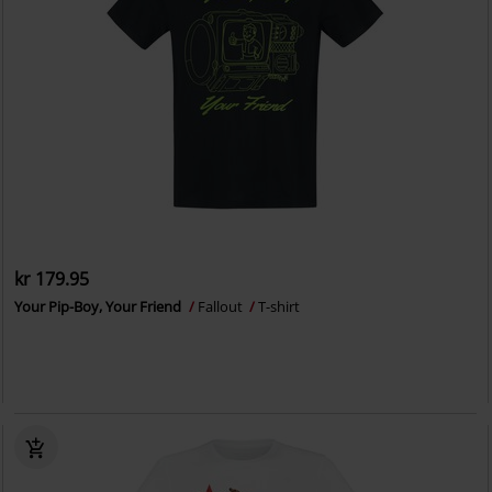
kr 179.95
Your Pip-Boy, Your Friend
Fallout
T-shirt