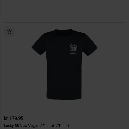
kr 179.95
Lucky 38 New Vegas
Fallout
T-shirt