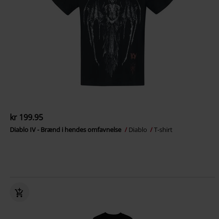
kr 199.95
Diablo IV - Brænd i hendes omfavnelse
Diablo
T-shirt