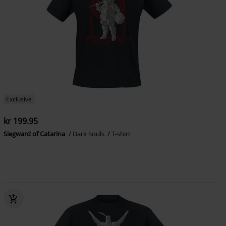
Exclusive
kr 199.95
Siegward of Catarina
Dark Souls
T-shirt