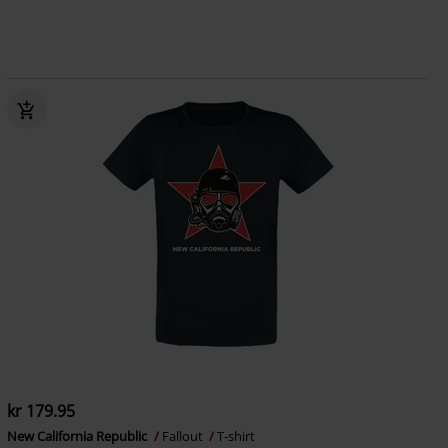
kr 179.95
New California Republic
Fallout
T-shirt