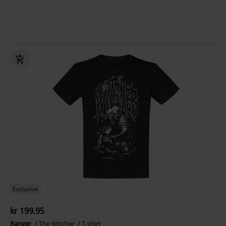
Exclusive
kr 199.95
Ranger
The Witcher
T-shirt