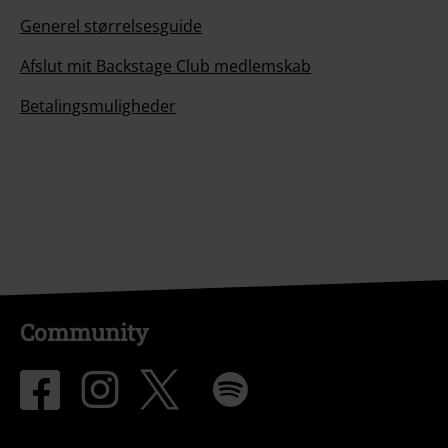
Generel størrelsesguide
Afslut mit Backstage Club medlemskab
Betalingsmuligheder
Community