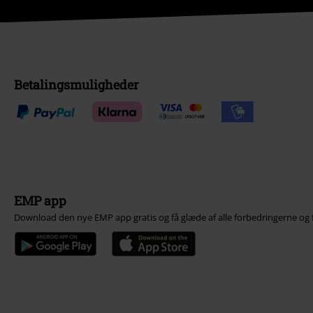
Betalingsmuligheder
EMP app
Download den nye EMP app gratis og få glæde af alle forbedringerne og 