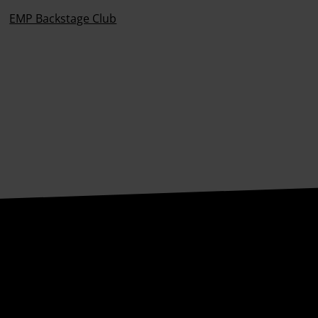
EMP Backstage Club