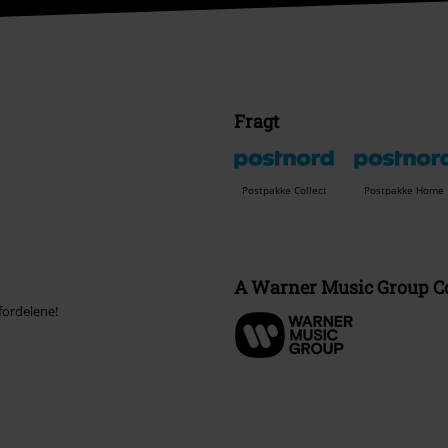
Fragt
Postpakke Collect
Postpakke Home
A Warner Music Group 
fordelene!