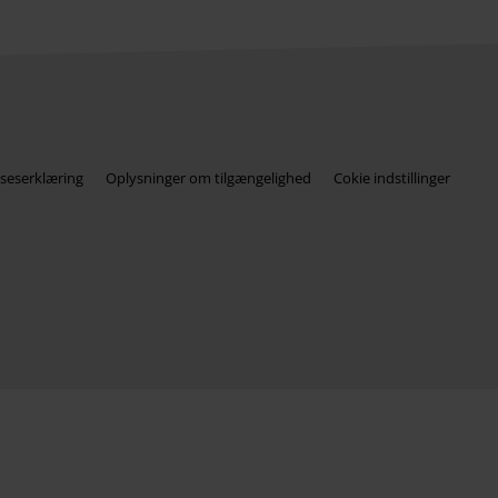
seserklæring
Oplysninger om tilgængelighed
Cokie indstillinger