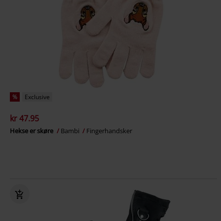
%
Exclusive
kr 47.95
Hekse er skøre
Bambi
Fingerhandsker