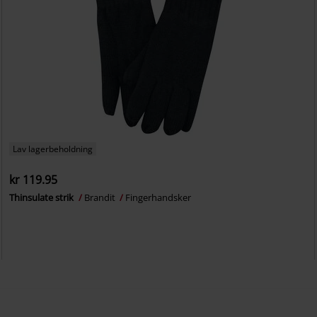
Lav lagerbeholdning
kr 119.95
Thinsulate strik
Brandit
Fingerhandsker