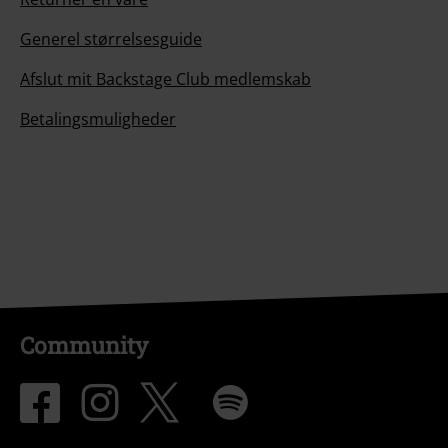
Generel størrelsesguide
Afslut mit Backstage Club medlemskab
Betalingsmuligheder
Community