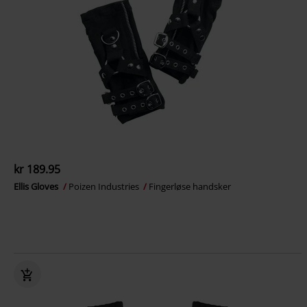
kr 189.95
Ellis Gloves
Poizen Industries
Fingerløse handsker