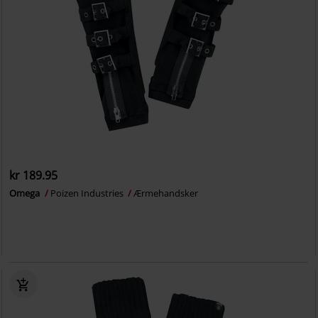
kr 189.95
Omega
Poizen Industries
Ærmehandsker