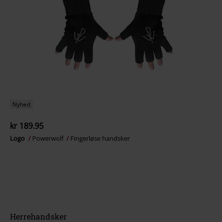
Nyhed
kr 189.95
Logo
Powerwolf
Fingerløse handsker
Herrehandsker