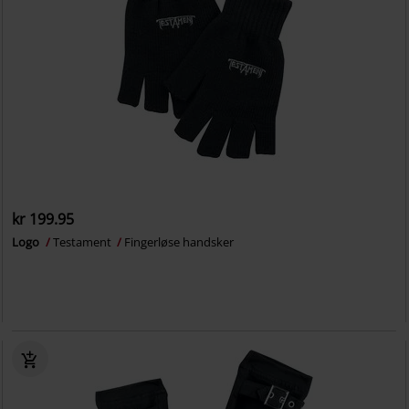
kr 199.95
Logo
Testament
Fingerløse handsker