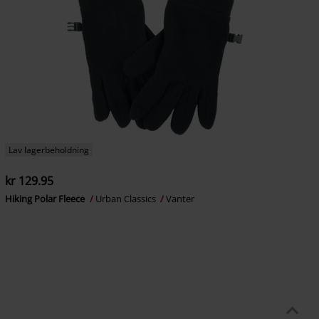
Lav lagerbeholdning
kr 129.95
Hiking Polar Fleece
Urban Classics
Vanter