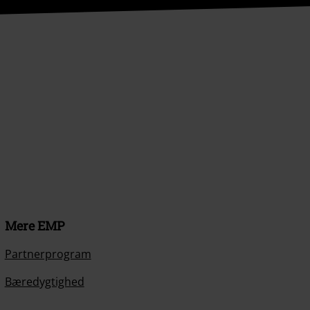
Mere EMP
Partnerprogram
Bæredygtighed