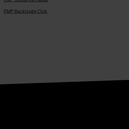
EMP Backstage Club