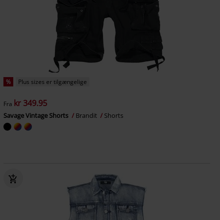
%
Plus sizes er tilgængelige
kr 349.95
Fra
Savage Vintage Shorts
Brandit
Shorts