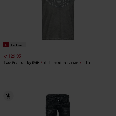
%
Exclusive
kr 129.95
Black Premium by EMP
Black Premium by EMP
T-shirt