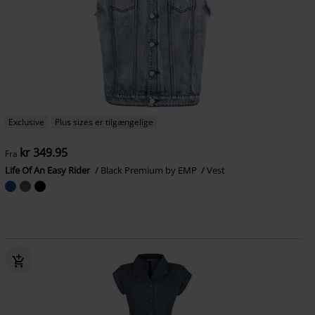
Exclusive
Plus sizes er tilgængelige
kr 349.95
Fra
Life Of An Easy Rider
Black Premium by EMP
Vest