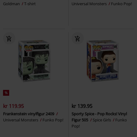
Goldman
T-shirt
Universal Monsters
Funko Pop!
%
kr 119.95
kr 139.95
Frankenstein vinylfigur 2409
Sporty Spice - Pop Rocks! Vinyl
Universal Monsters
Funko Pop!
Figur 505
Spice Girls
Funko
Pop!