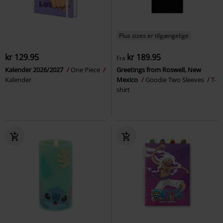
Plus sizes er tilgængelige
kr 129.95
kr 189.95
Fra
Kalender 2026/2027
One Piece
Greetings from Roswell, New
Kalender
Mexico
Goodie Two Sleeves
T-
shirt