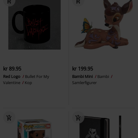
kr 89.95
kr 199.95
Red Logo
Bullet For My
Bambi Mini
Bambi
Valentine
Kop
Samlerfigurer