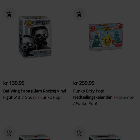
kr 139.95
kr 259.95
Bat Wing Papa (Glam Rocks!) Vinyl
Funko Bitty Pop!
Figur 512
Ghost
Funko Pop!
Nedtællingskalender
Pokémon
Funko Pop!