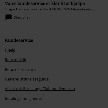
Vores kundeservice er klar til at hjælpe
I dag er kundeservice åben fra kl. 09:00 - 16:00.
Mere information
Start chat
Kundeservice
Hjælp
Returpolitik
Returnér en vare
Generel størrelsesguide
Afslut mit Backstage Club medlemskab
Betalingsmuligheder