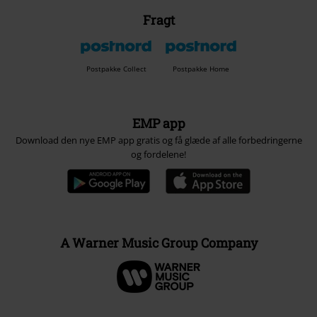
Fragt
Postpakke Collect
Postpakke Home
EMP app
Download den nye EMP app gratis og få glæde af alle forbedringerne
og fordelene!
A Warner Music Group Company