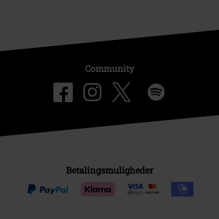
Community
Betalingsmuligheder