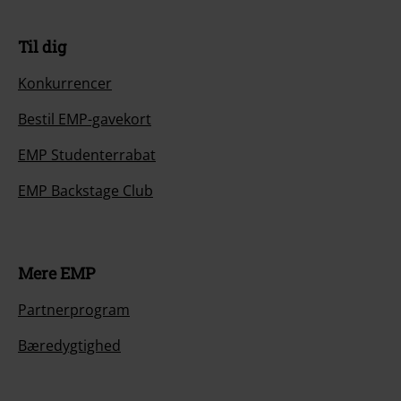
Til dig
Konkurrencer
Bestil EMP-gavekort
EMP Studenterrabat
EMP Backstage Club
Mere EMP
Partnerprogram
Bæredygtighed