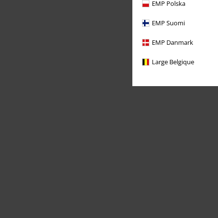
EMP Polska
EMP Suomi
EMP Danmark
Large Belgique