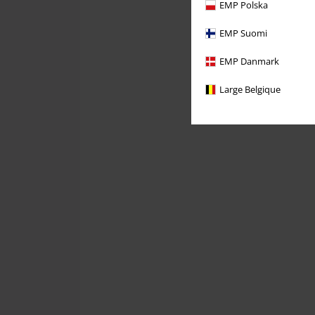
EMP Polska
EMP Suomi
EMP Danmark
Large Belgique