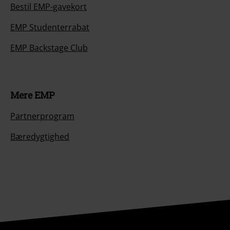
Bestil EMP-gavekort
EMP Studenterrabat
EMP Backstage Club
Mere EMP
Partnerprogram
Bæredygtighed