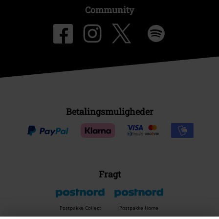
Community
Betalingsmuligheder
Fragt
Postpakke Collect
Postpakke Home