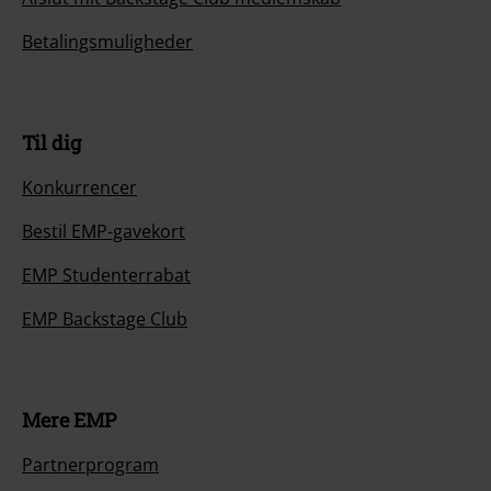
Betalingsmuligheder
Til dig
Konkurrencer
Bestil EMP-gavekort
EMP Studenterrabat
EMP Backstage Club
Mere EMP
Partnerprogram