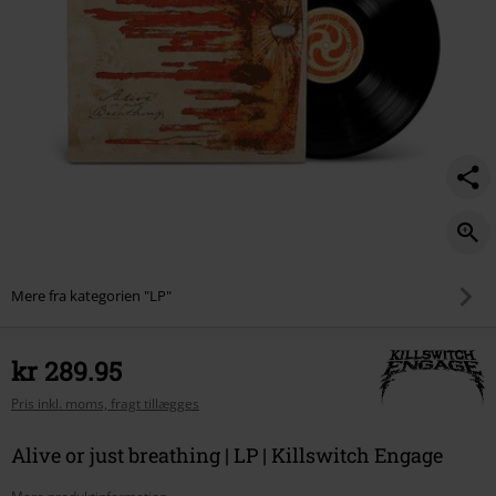
Mere fra kategorien "LP"
kr 289.95
Pris inkl. moms, fragt tillægges
Alive or just breathing | LP | Killswitch Engage