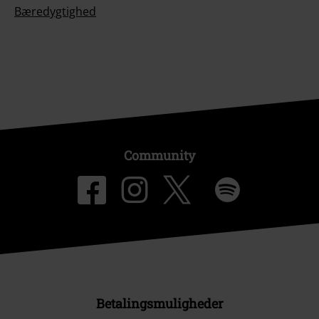
Bæredygtighed
Community
Betalingsmuligheder