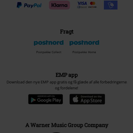
Fragt
Postpakke Collect
Postpakke Home
EMP app
Download den nye EMP app gratis og få glæde af alle forbedringerne
og fordelene!
A Warner Music Group Company