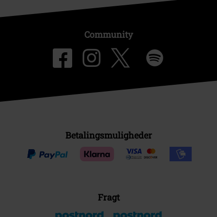
Community
Betalingsmuligheder
Fragt