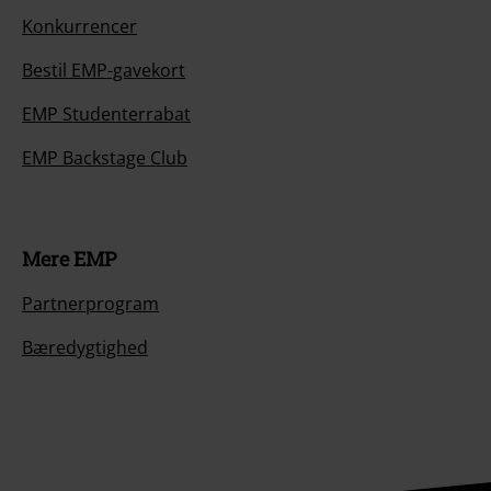
Konkurrencer
Bestil EMP-gavekort
EMP Studenterrabat
EMP Backstage Club
Mere EMP
Partnerprogram
Bæredygtighed