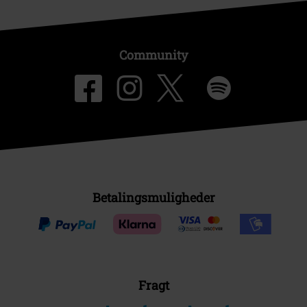
Community
Betalingsmuligheder
Fragt