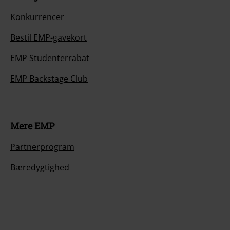
Konkurrencer
Bestil EMP-gavekort
EMP Studenterrabat
EMP Backstage Club
Mere EMP
Partnerprogram
Bæredygtighed