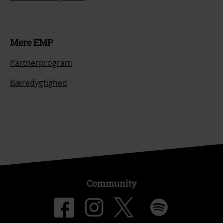
Mere EMP
Partnerprogram
Bæredygtighed
Community