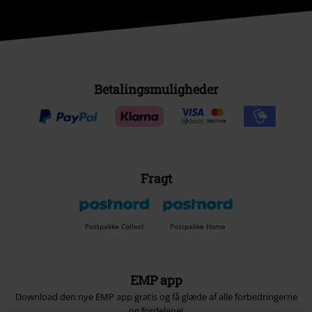
Betalingsmuligheder
Fragt
Postpakke Collect
Postpakke Home
EMP app
Download den nye EMP app gratis og få glæde af alle forbedringerne
og fordelene!