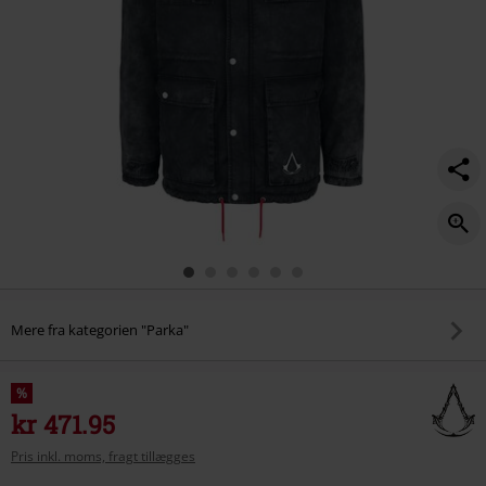
Mere fra kategorien "Parka"
%
kr 471.95
Pris inkl. moms, fragt tillægges