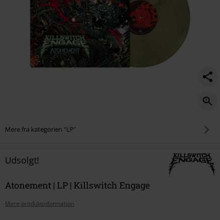
Mere fra kategorien "LP"
Udsolgt!
Atonement | LP | Killswitch Engage
Mere produktinformation