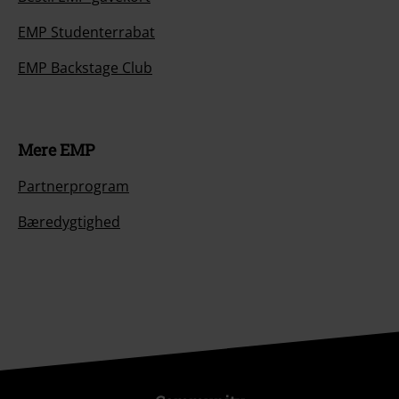
EMP Studenterrabat
EMP Backstage Club
Mere EMP
Partnerprogram
Bæredygtighed