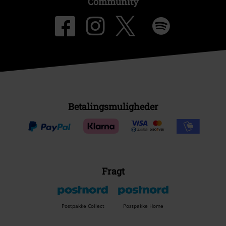
Community
Betalingsmuligheder
Fragt
Postpakke Collect
Postpakke Home