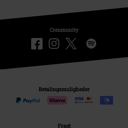
Community
Betalingsmuligheder
Fragt