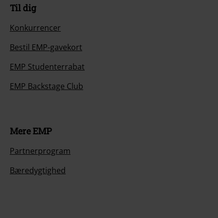
Til dig
Konkurrencer
Bestil EMP-gavekort
EMP Studenterrabat
EMP Backstage Club
Mere EMP
Partnerprogram
Bæredygtighed