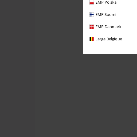
EMP Polska
EMP Suomi
EMP Danmark
Large Belgique