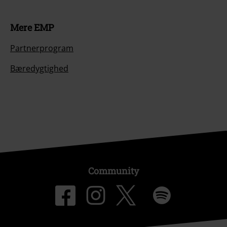
Mere EMP
Partnerprogram
Bæredygtighed
Community