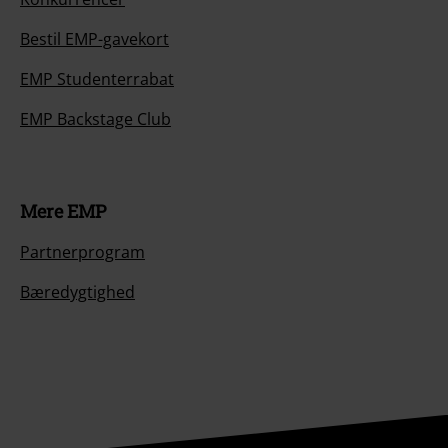
Bestil EMP-gavekort
EMP Studenterrabat
EMP Backstage Club
Mere EMP
Partnerprogram
Bæredygtighed