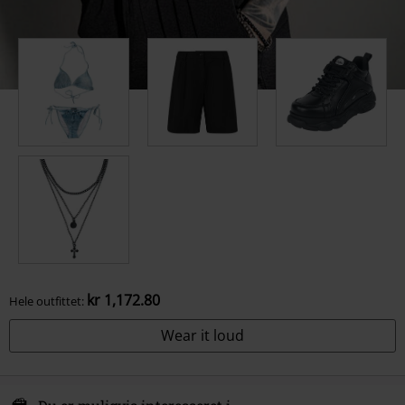
kr 1,172.80
Hele outfittet:
Wear it loud