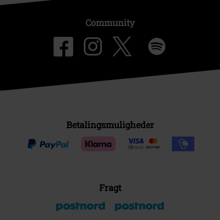
Community
Betalingsmuligheder
Fragt