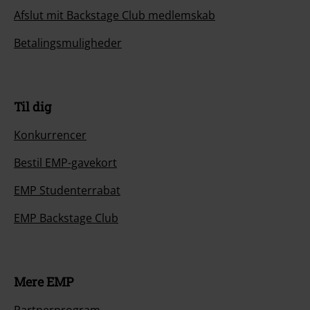
Afslut mit Backstage Club medlemskab
Betalingsmuligheder
Til dig
Konkurrencer
Bestil EMP-gavekort
EMP Studenterrabat
EMP Backstage Club
Mere EMP