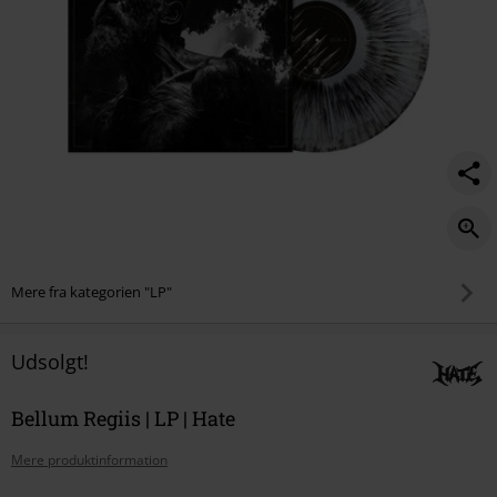
Mere fra kategorien "LP"
Udsolgt!
Bellum Regiis | LP | Hate
Mere produktinformation