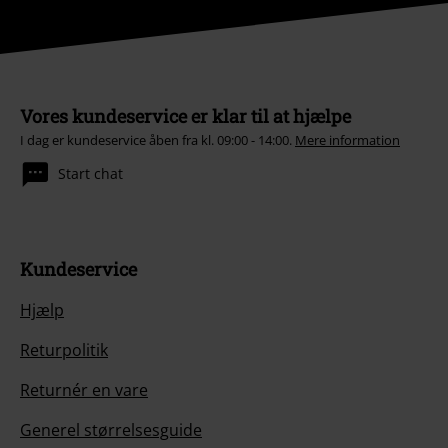
Vores kundeservice er klar til at hjælpe
I dag er kundeservice åben fra kl. 09:00 - 14:00.
Mere information
Start chat
Kundeservice
Hjælp
Returpolitik
Returnér en vare
Generel størrelsesguide