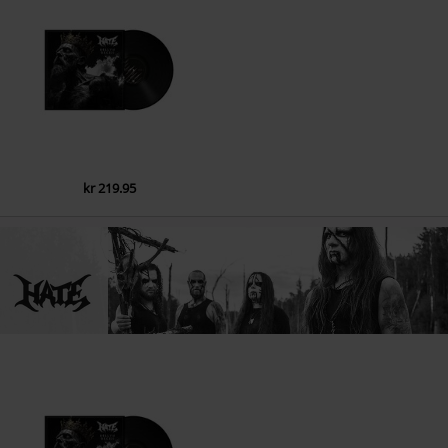
kr 219.95