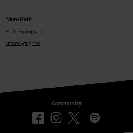
Mere EMP
Partnerprogram
Bæredygtighed
Community