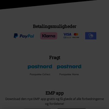
Betalingsmuligheder
Fragt
Postpakke Collect
Postpakke Home
EMP app
Download den nye EMP app gratis og få glæde af alle forbedringerne
og fordelene!