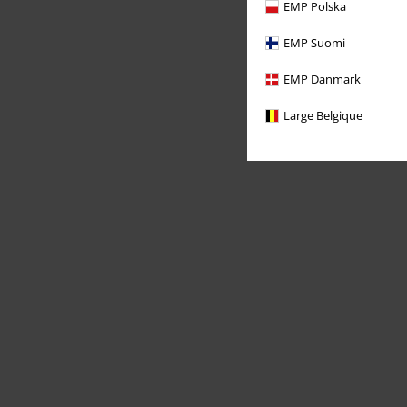
EMP Polska
EMP Suomi
EMP Danmark
Large Belgique