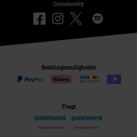
Community
Betalingsmuligheder
Fragt
Postpakke Collect
Postpakke Home