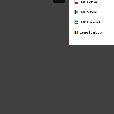
EMP Polska
EMP Suomi
EMP Danmark
Large Belgique