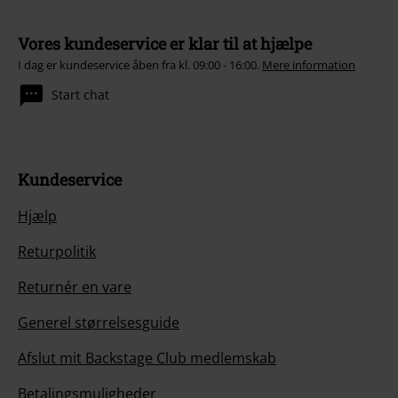
Vores kundeservice er klar til at hjælpe
I dag er kundeservice åben fra kl. 09:00 - 16:00.
Mere information
Start chat
Kundeservice
Hjælp
Returpolitik
Returnér en vare
Generel størrelsesguide
Afslut mit Backstage Club medlemskab
Betalingsmuligheder