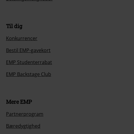
Til dig
Konkurrencer
Bestil EMP-gavekort
EMP Studenterrabat
EMP Backstage Club
Mere EMP
Partnerprogram
Bæredygtighed