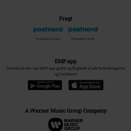
Fragt
Postpakke Collect
Postpakke Home
EMP app
Download den nye EMP app gratis og få glæde af alle forbedringerne
og fordelene!
A Warner Music Group Company