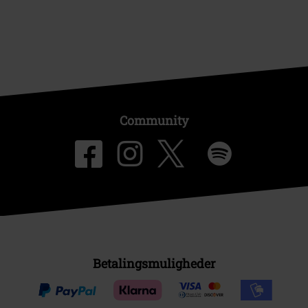
Community
Betalingsmuligheder