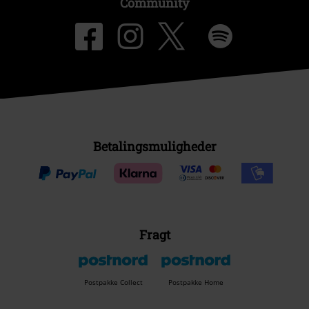
Community
Betalingsmuligheder
Fragt
Postpakke Collect
Postpakke Home