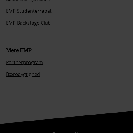
EMP Studenterrabat
EMP Backstage Club
Mere EMP
Partnerprogram
Bæredygtighed