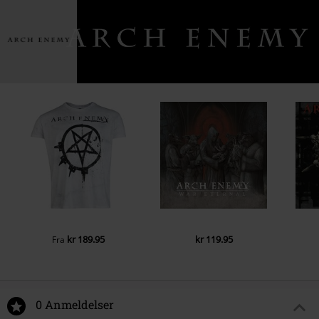
kr 189.95
kr 119.95
Fra
0 Anmeldelser